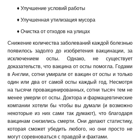
♦ Улучшение условий работы
♦ Улучшенная утилизация мусора
♦ Очистка от отходов на улицах
Снижение количества заболеваний каждой болезнью
появилось задолго до изобретения вакцинации, за
исключением оспы. Однако, не существует
доказательств, что вакцина от оспы помогла. Годами
в Англии, сотни умирали от вакцин от оспы и только
один или два от самой оспы каждый год. Несмотря
на тысячи провакцинированных, сотни тысяч тем не
менее умерли от оспы. Доктора и фармацевтические
компании хотели бы чтобы вы думали (и возможно
некоторые из них сами так думают), что благодаря
вакцинам снизились смерти. Они делают статистику,
которая сможет убедить любого, но они просто не
могут соревноваться с правдой и фактами.