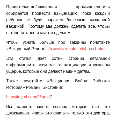
Правительство/вакцинная промышленность
собирается провести вакцинацию, пока каждый
ребенок не будет заражен болезнью вызванной
вакциной. Поэтому мы должны сделать все, чтобы
остановить зло и мы это сделаем.
Чтобы узнать больше про вакцины почитайте
«Вакцинный Рэкет»
http://www.whale.to/b/hoax1.html
Эта статья дает сотни страниц детальной
информации о всем зле от вакцинации и ужасном
ущербе, которые они делают нашим детям.
Также почитайте «Вакцинная Война: Забытая
История» Романы Бистряник
http://tinyurl.com/25autd7
Вы найдете много ссылок которые все это
доказывают. Факты это факты и только эти доктора,