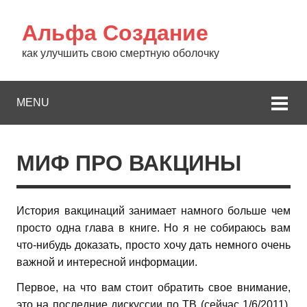
Альфа Создание
как улучшить свою смертную оболочку
MENU
МИФ ПРО ВАКЦИНЫ
История вакцинаций занимает намного больше чем
просто одна глава в книге. Но я не собираюсь вам
что-нибудь доказать, просто хочу дать немного очень
важной и интересной информации.
Первое, на что вам стоит обратить свое внимание,
это на последние дискуссии по ТВ (сейчас 1/6/2011).