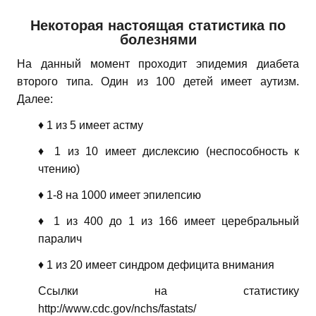
Некоторая настоящая статистика по
болезнями
На данный момент проходит эпидемия диабета
второго типа. Один из 100 детей имеет аутизм.
Далее:
♦ 1 из 5 имеет астму
♦ 1 из 10 имеет дислексию (неспособность к
чтению)
♦ 1-8 на 1000 имеет эпилепсию
♦ 1 из 400 до 1 из 166 имеет церебральный
паралич
♦ 1 из 20 имеет синдром дефицита внимания
Ссылки на статистику
http://www.cdc.gov/nchs/fastats/