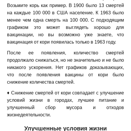
Возьмите корь как пример. В 1900 было 13 смертей
на каждые 100 000 в США население. К 1963 было
менее чем одна смерть на 100 000. С подходящим
графиком это может выглядеть хорошо для
вакцинации, но вы возможно уже знаете, что
вакцинация от кори появилась только в 1963 году.
После ее появления, количество смертей
продолжало снижаться, но не значительно и не было
никакого ускорения. Нет графиков доказывающих,
что после появления вакцины от кори было
снижение количества смертей.
♦ Снижение смертей от кори совпадает с улучшение
условий жизни в городах, лучшее питание и
улучшенный сбор мусора и отходов
жизнедеятельности.
Улучшенные условия жизни