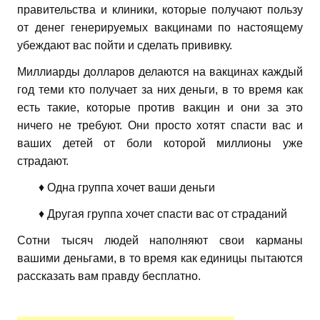
правительства и клиники, которые получают пользу
от денег генерируемых вакцинами по настоящему
убеждают вас пойти и сделать прививку.
Миллиарды долларов делаются на вакцинах каждый
год теми кто получает за них деньги, в то время как
есть такие, которые против вакцин и они за это
ничего не требуют. Они просто хотят спасти вас и
ваших детей от боли которой миллионы уже
страдают.
♦ Одна группа хочет ваши деньги
♦ Другая группа хочет спасти вас от страданий
Сотни тысяч людей наполняют свои карманы
вашими деньгами, в то время как единицы пытаются
рассказать вам правду бесплатно.