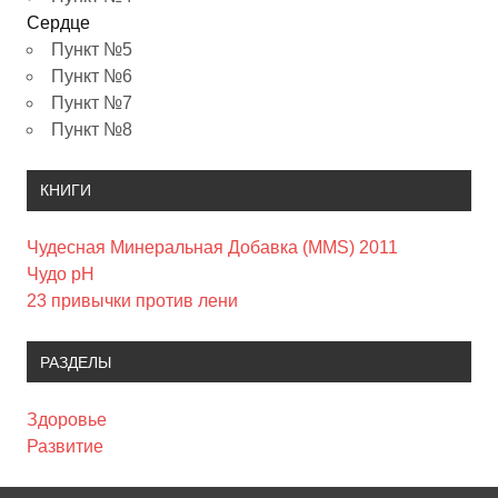
Сердце
Пункт №5
Пункт №6
Пункт №7
Пункт №8
КНИГИ
Чудесная Минеральная Добавка (MMS) 2011
Чудо pH
23 привычки против лени
РАЗДЕЛЫ
Здоровье
Развитие