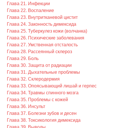
Глава 21. Инфекции
Глава 22. Воспаление
Глава 23. Внутритканевой цистит
Глава 24. Законность димексида
Глава 25. Туберкулез кожи (волчанка)
Глава 26. Психические заболевания
Глава 27. Умственная отсталость
Глава 28. Рассеянный склероз
Глава 29. Боль
Глава 30. Защита от радиации
Глава 31. Дыхательные проблемы
Глава 32. Склеродермия
Глава 33. Опоясывающий лишай и герпес
Глава 34. Травмы спинного мозга
Глава 35. Проблемы с кожей
Глава 36. Инсульт
Глава 37. Болезни зубов и десен
Глава 38. Токсикология димексида
Глава 39. Выводы