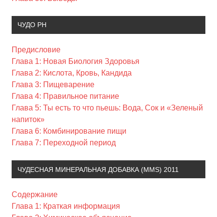
ЧУДО PH
Предисловие
Глава 1: Новая Биология Здоровья
Глава 2: Кислота, Кровь, Кандида
Глава 3: Пищеварение
Глава 4: Правильное питание
Глава 5: Ты есть то что пьешь: Вода, Сок и «Зеленый
напиток»
Глава 6: Комбинирование пищи
Глава 7: Переходной период
ЧУДЕСНАЯ МИНЕРАЛЬНАЯ ДОБАВКА (MMS) 2011
Содержание
Глава 1: Краткая информация