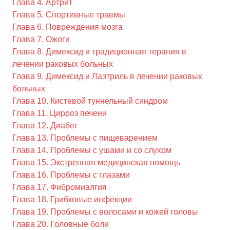
Глава 4. Артрит
Глава 5. Спортивные травмы
Глава 6. Повреждения мозга
Глава 7. Ожоги
Глава 8. Димексид и традиционная терапия в
лечении раковых больных
Глава 9. Димексид и Лаэтриль в лечении раковых
больных
Глава 10. Кистевой туннельный синдром
Глава 11. Цирроз печени
Глава 12. Диабет
Глава 13. Проблемы с пищеварением
Глава 14. Проблемы с ушами и со слухом
Глава 15. Экстренная медицинская помощь
Глава 16. Проблемы с глазами
Глава 17. Фибромиалгия
Глава 18. Грибковые инфекции
Глава 19. Проблемы с волосами и кожей головы
Глава 20. Головные боли