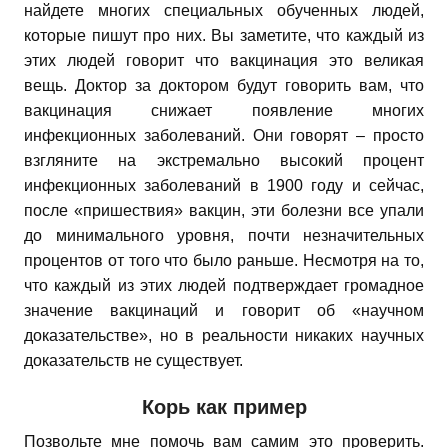
найдете многих специальных обученных людей,
которые пишут про них. Вы заметите, что каждый из
этих людей говорит что вакцинация это великая
вещь. Доктор за доктором будут говорить вам, что
вакцинация снижает появление многих
инфекционных заболеваний. Они говорят – просто
взгляните на экстремально высокий процент
инфекционных заболеваний в 1900 году и сейчас,
после «пришествия» вакцин, эти болезни все упали
до минимального уровня, почти незначительных
процентов от того что было раньше. Несмотря на то,
что каждый из этих людей подтверждает громадное
значение вакцинаций и говорит об «научном
доказательстве», но в реальности никаких научных
доказательств не существует.
Корь как пример
Позвольте мне помочь вам самим это проверить.