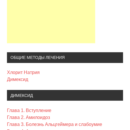
ОБЩИЕ МЕТОДЫ ЛЕЧЕНИЯ
Хлорит Натрия
Димексид
ДИМЕКСИД
Глава 1. Вступление
Глава 2. Амилоидоз
Глава 3. Болезнь Альцгеймера и слабоумие