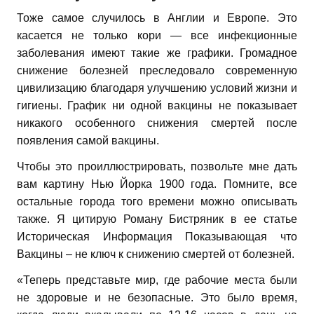
Тоже самое случилось в Англии и Европе. Это
касается не только кори — все инфекционные
заболевания имеют такие же графики. Громадное
снижение болезней преследовало современную
цивилизацию благодаря улучшению условий жизни и
гигиены. График ни одной вакцины не показывает
никакого особенного снижения смертей после
появления самой вакцины.
Чтобы это проиллюстрировать, позвольте мне дать
вам картину Нью Йорка 1900 года. Помните, все
остальные города того времени можно описывать
также. Я цитирую Роману Бистряник в ее статье
Историческая Информация Показывающая что
Вакцины – не ключ к снижению смертей от болезней.
«Теперь представьте мир, где рабочие места были
не здоровые и не безопасные. Это было время,