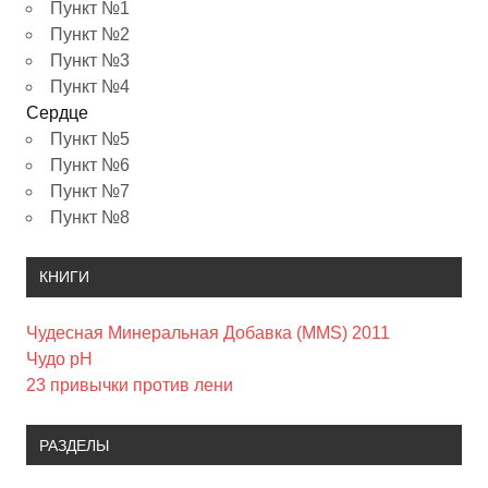
Пункт №1
Пункт №2
Пункт №3
Пункт №4
Сердце
Пункт №5
Пункт №6
Пункт №7
Пункт №8
КНИГИ
Чудесная Минеральная Добавка (MMS) 2011
Чудо pH
23 привычки против лени
РАЗДЕЛЫ