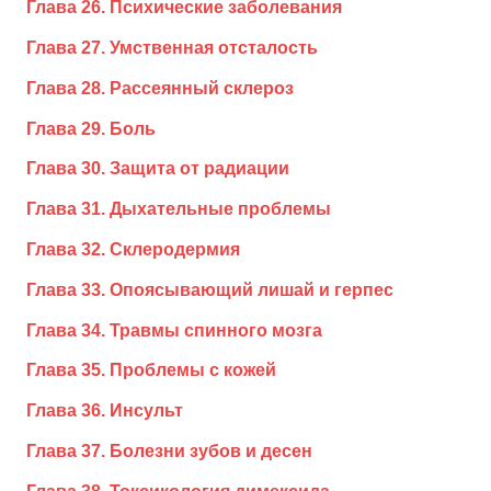
Глава 26. Психические заболевания
Глава 27. Умственная отсталость
Глава 28. Рассеянный склероз
Глава 29. Боль
Глава 30. Защита от радиации
Глава 31. Дыхательные проблемы
Глава 32. Склеродермия
Глава 33. Опоясывающий лишай и герпес
Глава 34. Травмы спинного мозга
Глава 35. Проблемы с кожей
Глава 36. Инсульт
Глава 37. Болезни зубов и десен