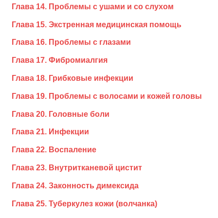
Глава 14. Проблемы с ушами и со слухом
Глава 15. Экстренная медицинская помощь
Глава 16. Проблемы с глазами
Глава 17. Фибромиалгия
Глава 18. Грибковые инфекции
Глава 19. Проблемы с волосами и кожей головы
Глава 20. Головные боли
Глава 21. Инфекции
Глава 22. Воспаление
Глава 23. Внутритканевой цистит
Глава 24. Законность димексида
Глава 25. Туберкулез кожи (волчанка)