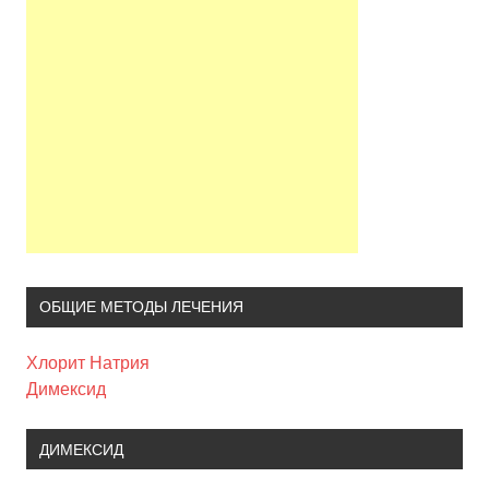
ОБЩИЕ МЕТОДЫ ЛЕЧЕНИЯ
Хлорит Натрия
Димексид
ДИМЕКСИД