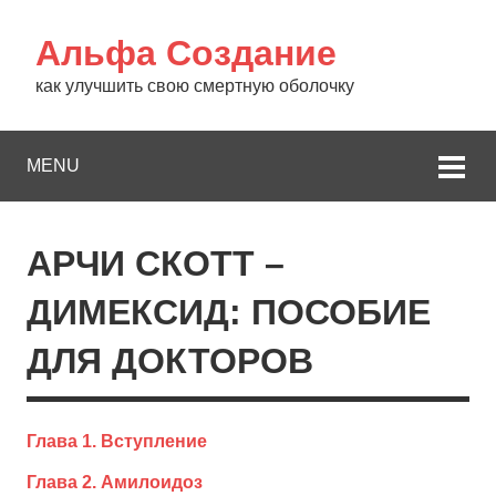
Альфа Создание
как улучшить свою смертную оболочку
MENU
АРЧИ СКОТТ –
ДИМЕКСИД: ПОСОБИЕ
ДЛЯ ДОКТОРОВ
Глава 1. Вступление
Глава 2. Амилоидоз