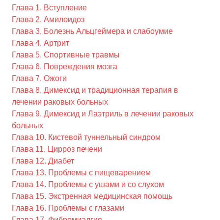
Глава 1. Вступление
Глава 2. Амилоидоз
Глава 3. Болезнь Альцгеймера и слабоумие
Глава 4. Артрит
Глава 5. Спортивные травмы
Глава 6. Повреждения мозга
Глава 7. Ожоги
Глава 8. Димексид и традиционная терапия в
лечении раковых больных
Глава 9. Димексид и Лаэтриль в лечении раковых
больных
Глава 10. Кистевой туннельный синдром
Глава 11. Цирроз печени
Глава 12. Диабет
Глава 13. Проблемы с пищеварением
Глава 14. Проблемы с ушами и со слухом
Глава 15. Экстренная медицинская помощь
Глава 16. Проблемы с глазами
Глава 17. Фибромиалгия