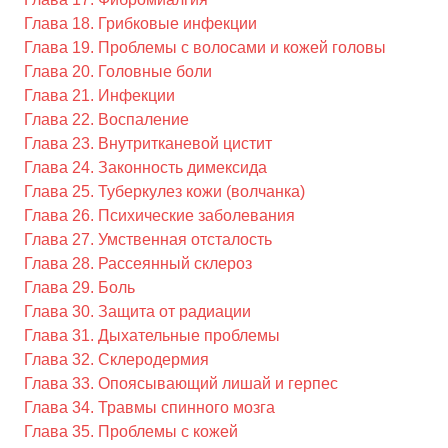
Глава 18. Грибковые инфекции
Глава 19. Проблемы с волосами и кожей головы
Глава 20. Головные боли
Глава 21. Инфекции
Глава 22. Воспаление
Глава 23. Внутритканевой цистит
Глава 24. Законность димексида
Глава 25. Туберкулез кожи (волчанка)
Глава 26. Психические заболевания
Глава 27. Умственная отсталость
Глава 28. Рассеянный склероз
Глава 29. Боль
Глава 30. Защита от радиации
Глава 31. Дыхательные проблемы
Глава 32. Склеродермия
Глава 33. Опоясывающий лишай и герпес
Глава 34. Травмы спинного мозга
Глава 35. Проблемы с кожей