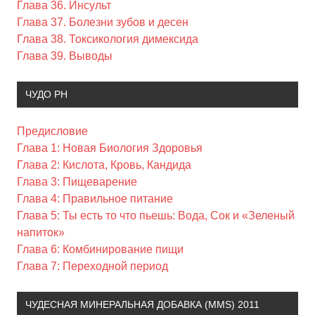
Глава 36. Инсульт
Глава 37. Болезни зубов и десен
Глава 38. Токсикология димексида
Глава 39. Выводы
ЧУДО PH
Предисловие
Глава 1: Новая Биология Здоровья
Глава 2: Кислота, Кровь, Кандида
Глава 3: Пищеварение
Глава 4: Правильное питание
Глава 5: Ты есть то что пьешь: Вода, Сок и «Зеленый
напиток»
Глава 6: Комбинирование пищи
Глава 7: Переходной период
ЧУДЕСНАЯ МИНЕРАЛЬНАЯ ДОБАВКА (MMS) 2011