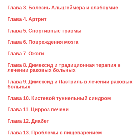
Глава 3. Болезнь Альцгеймера и слабоумие
Глава 4. Артрит
Глава 5. Спортивные травмы
Глава 6. Повреждения мозга
Глава 7. Ожоги
Глава 8. Димексид и традиционная терапия в
лечении раковых больных
Глава 9. Димексид и Лаэтриль в лечении раковых
больных
Глава 10. Кистевой туннельный синдром
Глава 11. Цирроз печени
Глава 12. Диабет
Глава 13. Проблемы с пищеварением