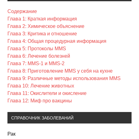
Содержание
Глава 1: Краткая информация
Глава 2: Химическое объяснение
Глава 3: Критика и отношение
Глава 4: Общая процедурная информация
Глава 5: Протоколы MMS
Глава 6: Лечение болезней
Глава 7: MMS-1 и MMS-2
Глава 8: Приготовление MMS у себя на кухне
Глава 9: Различные методы использования MMS
Глава 10: Лечение животных
Глава 11: Окислители и окисление
Глава 12: Миф про вакцины
СПРАВОЧНИК ЗАБОЛЕВАНИЙ
Рак